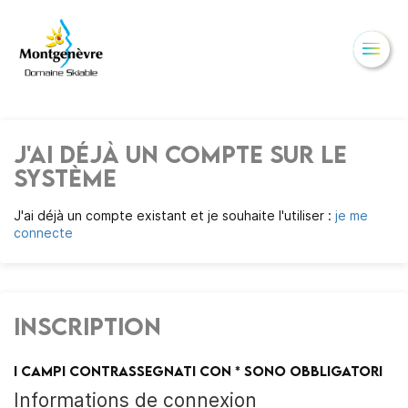
CAMBIARE LINGUA
FR
EN
J'ai déjà un compte sur le
système
J'ai déjà un compte existant et je souhaite l'utiliser :
je me
connecte
Inscription
I campi contrassegnati con * sono obbligatori
Informations de connexion